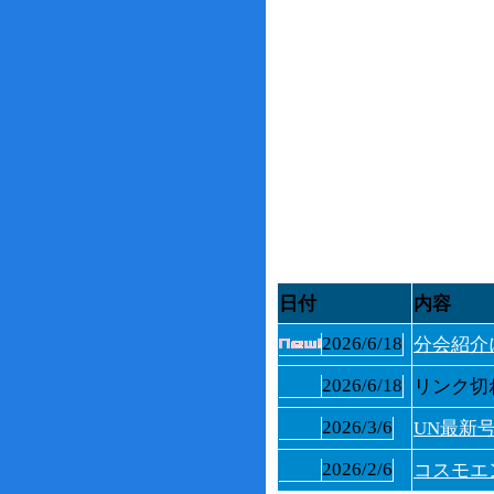
日付
内容
2026/6/18
分会紹介
2026/6/18
リンク切
2026/3/6
UN最新
2026/2/6
コスモエ