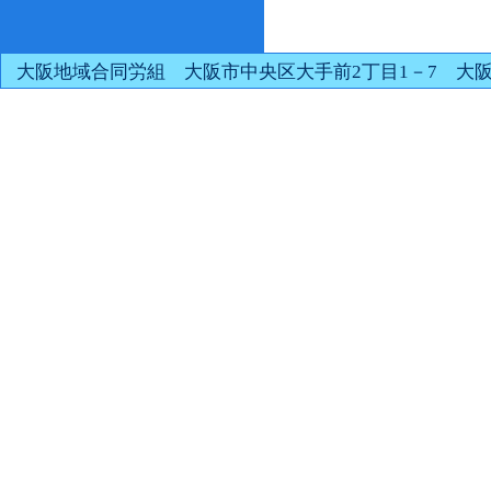
大阪地域合同労組 大阪市中央区大手前2丁目1－7 大阪