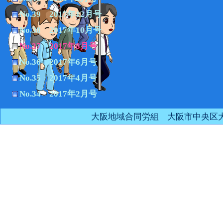
No.39 2017年12月号
No.38 2017年10月号
No.37 2017年8月号
No.36 2017年6月号
No.35 2017年4月号
No.34 2017年2月号
大阪地域合同労組 大阪市中央区大