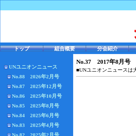
トップ
組合概要
分会紹介
No.37 2017年8月号
UNユニオンニュース
■UNユニオンニュース
No.88 2026年2月号
No.87 2025年12月号
No.86 2025年10月号
No.85 2025年8月号
No.84 2025年6月号
No.83 2025年4月号
No.82 2025年2月号