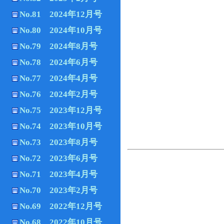
No.81 2024年12月号
No.80 2024年10月号
No.79 2024年8月号
No.78 2024年6月号
No.77 2024年4月号
No.76 2024年2月号
No.75 2023年12月号
No.74 2023年10月号
No.73 2023年8月号
No.72 2023年6月号
No.71 2023年4月号
No.70 2023年2月号
No.69 2022年12月号
No.68 2022年10月号