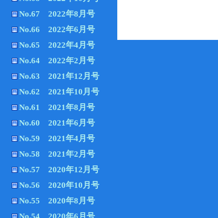
No.67 2022年8月号
No.66 2022年6月号
No.65 2022年4月号
No.64 2022年2月号
No.63 2021年12月号
No.62 2021年10月号
No.61 2021年8月号
No.60 2021年6月号
No.59 2021年4月号
No.58 2021年2月号
No.57 2020年12月号
No.56 2020年10月号
No.55 2020年8月号
No.54 2020年6月号