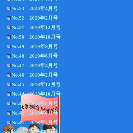
No.53 2020年4月号
No.52 2020年2月号
No.51 2019年12月号
No.50 2019年10月号
No.49 2019年8月号
No.48 2019年6月号
No.47 2019年4月号
No.46 2019年2月号
No.45 2018年12月号
No.44 2018年10月号
No.43 2018年8月号
No.42 2018年6月号
No.41 2018年4月号
No.40 2018年2月号